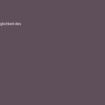
glichkeit des