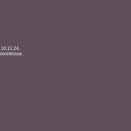
 10.11.24.
kenntnisse.