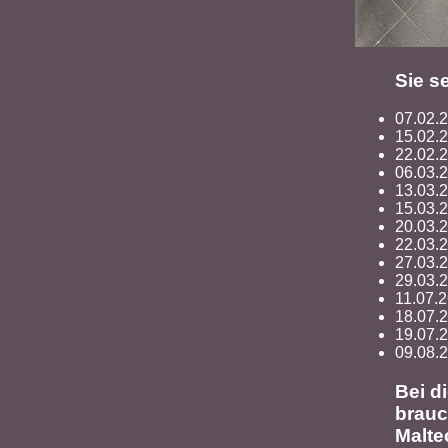
Sie s
07.02.
15.02.
22.02.2
06.03.
13.03.
15.03.
20.03.
22.03.
27.03.
29.03.2
11.07.2
18.07.2
19.07.2
09.08.
Bei d
brauc
Malte