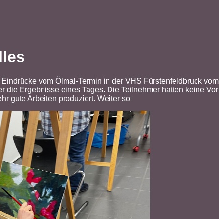
lles
r Eindrücke vom Ölmal-Termin in der VHS Fürstenfeldbruck vom
er die Ergebnisse eines Tages. Die Teilnehmer hatten keine Vor
r gute Arbeiten produziert. Weiter so!